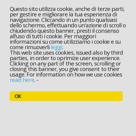
Questo sito utilizza cookie, anche di terze parti,
per gestire e migliorare la tua esperienza di
navigazione. Cliccando in un punto qualsiasi
dello schermo, effettuando un'azione di scroll o
chiudendo questo banner, presti il consenso
all'uso di tutti i cookie. Per maggiori
informazioni su come utilizziamo i cookie e su
come rimuoverli
leggi
.
This web site uses cookies, issued also by third
parties, in order to oprimize user experience.
Clicking on any part of the screen, scrolling or
closing this banner, you give consent to their
usage. For information on how we use cookies
read here
.
-
OK