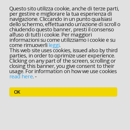
Questo sito utilizza cookie, anche di terze parti,
per gestire e migliorare la tua esperienza di
navigazione. Cliccando in un punto qualsiasi
dello schermo, effettuando un'azione di scroll o
chiudendo questo banner, presti il consenso
all'uso di tutti i cookie. Per maggiori
informazioni su come utilizziamo i cookie e su
come rimuoverli
leggi
.
This web site uses cookies, issued also by third
parties, in order to oprimize user experience.
Clicking on any part of the screen, scrolling or
closing this banner, you give consent to their
usage. For information on how we use cookies
read here
.
-
OK