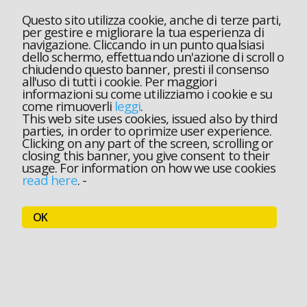
Questo sito utilizza cookie, anche di terze parti,
per gestire e migliorare la tua esperienza di
navigazione. Cliccando in un punto qualsiasi
dello schermo, effettuando un'azione di scroll o
chiudendo questo banner, presti il consenso
all'uso di tutti i cookie. Per maggiori
informazioni su come utilizziamo i cookie e su
come rimuoverli
leggi
.
This web site uses cookies, issued also by third
parties, in order to oprimize user experience.
Clicking on any part of the screen, scrolling or
closing this banner, you give consent to their
usage. For information on how we use cookies
read here
.
-
OK