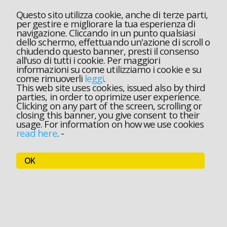
Questo sito utilizza cookie, anche di terze parti,
per gestire e migliorare la tua esperienza di
navigazione. Cliccando in un punto qualsiasi
dello schermo, effettuando un'azione di scroll o
chiudendo questo banner, presti il consenso
all'uso di tutti i cookie. Per maggiori
informazioni su come utilizziamo i cookie e su
come rimuoverli
leggi
.
This web site uses cookies, issued also by third
parties, in order to oprimize user experience.
Clicking on any part of the screen, scrolling or
closing this banner, you give consent to their
usage. For information on how we use cookies
read here
.
-
OK