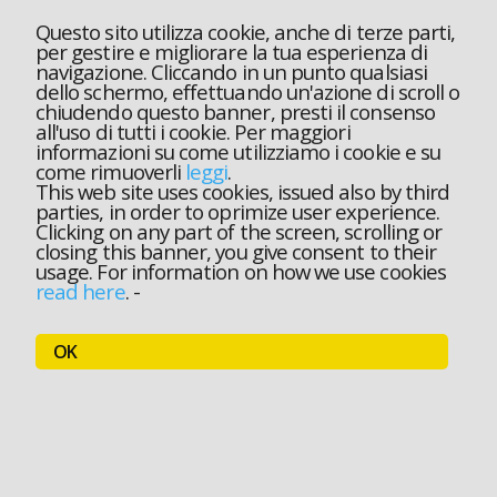
Questo sito utilizza cookie, anche di terze parti,
per gestire e migliorare la tua esperienza di
navigazione. Cliccando in un punto qualsiasi
dello schermo, effettuando un'azione di scroll o
chiudendo questo banner, presti il consenso
all'uso di tutti i cookie. Per maggiori
informazioni su come utilizziamo i cookie e su
come rimuoverli
leggi
.
This web site uses cookies, issued also by third
parties, in order to oprimize user experience.
Clicking on any part of the screen, scrolling or
closing this banner, you give consent to their
usage. For information on how we use cookies
read here
.
-
OK