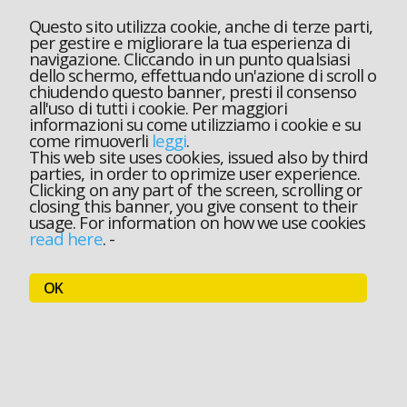
Questo sito utilizza cookie, anche di terze parti,
per gestire e migliorare la tua esperienza di
navigazione. Cliccando in un punto qualsiasi
dello schermo, effettuando un'azione di scroll o
chiudendo questo banner, presti il consenso
all'uso di tutti i cookie. Per maggiori
informazioni su come utilizziamo i cookie e su
come rimuoverli
leggi
.
This web site uses cookies, issued also by third
parties, in order to oprimize user experience.
Clicking on any part of the screen, scrolling or
closing this banner, you give consent to their
usage. For information on how we use cookies
read here
.
-
OK