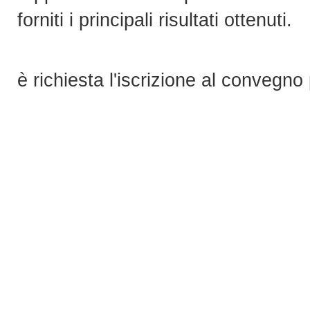
forniti i principali risultati ottenuti.
è richiesta l'iscrizione al convegno 