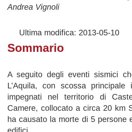
Andrea Vignoli
Ultima modifica: 2013-05-10
Sommario
A seguito degli eventi sismici c
L’Aquila, con scossa principale 
impegnati nel territorio di Ca
Camere, collocato a circa 20 km Su
ha causato la morte di 5 persone e
edifici.