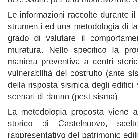
Le informazioni raccolte durante il
strumenti ed una metodologia di la
grado di valutare il comportament
muratura. Nello specifico la pr
maniera preventiva a centri stori
vulnerabilità del costruito (ante 
della risposta sismica degli edifici
scenari di danno (post sisma).
La metodologia proposta viene a
storico di Castelnuovo, sce
rappresentativo del patrimonio edili