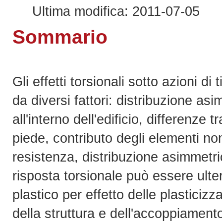
Ultima modifica: 2011-07-05
Sommario
Gli effetti torsionali sotto azioni d
da diversi fattori: distribuzione as
all'interno dell'edificio, differenze
piede, contributo degli elementi non 
resistenza, distribuzione asimmetri
risposta torsionale può essere ult
plastico per effetto delle plasticizz
della struttura e dell'accoppiamen