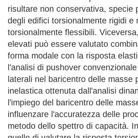
risultare non conservativa, specie pe
degli edifici torsionalmente rigidi e 
torsionalmente flessibili. Viceversa,
elevati può essere valutato combina
forma modale con la risposta elastic
l'analisi di pushover convenzionale
laterali nel baricentro delle masse 
inelastica ottenuta dall'analisi dina
l'impiego del baricentro delle mas
influenzare l'accuratezza delle pro
metodo dello spettro di capacità. In
quello di valutare la risposta torsio