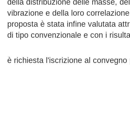
della distribuzione delle masse, del
vibrazione e della loro correlazion
proposta è stata infine valutata att
di tipo convenzionale e con i risulta
è richiesta l'iscrizione al convegno 