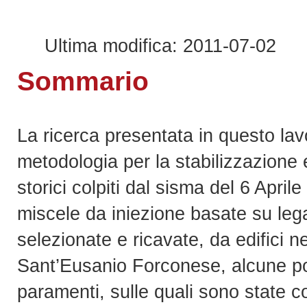
Ultima modifica: 2011-07-02
Sommario
La ricerca presentata in questo lav
metodologia per la stabilizzazione e
storici colpiti dal sisma del 6 Aprile
miscele da iniezione basate su legan
selezionate e ricavate, da edifici 
Sant’Eusanio Forconese, alcune por
paramenti, sulle quali sono state co