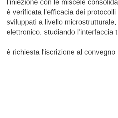
l’iniezione con le miscele consolidan
è verificata l’efficacia dei protocoll
sviluppati a livello microstruttural
elettronico, studiando l’interfaccia t
è richiesta l'iscrizione al convegno 