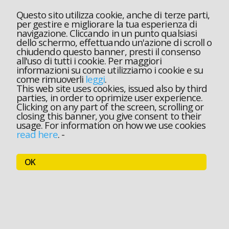
Questo sito utilizza cookie, anche di terze parti,
per gestire e migliorare la tua esperienza di
navigazione. Cliccando in un punto qualsiasi
dello schermo, effettuando un'azione di scroll o
chiudendo questo banner, presti il consenso
all'uso di tutti i cookie. Per maggiori
informazioni su come utilizziamo i cookie e su
come rimuoverli
leggi
.
This web site uses cookies, issued also by third
parties, in order to oprimize user experience.
Clicking on any part of the screen, scrolling or
closing this banner, you give consent to their
usage. For information on how we use cookies
read here
.
-
OK