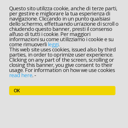
Questo sito utilizza cookie, anche di terze parti,
per gestire e migliorare la tua esperienza di
navigazione. Cliccando in un punto qualsiasi
dello schermo, effettuando un'azione di scroll o
chiudendo questo banner, presti il consenso
all'uso di tutti i cookie. Per maggiori
informazioni su come utilizziamo i cookie e su
come rimuoverli
leggi
.
This web site uses cookies, issued also by third
parties, in order to oprimize user experience.
Clicking on any part of the screen, scrolling or
closing this banner, you give consent to their
usage. For information on how we use cookies
read here
.
-
OK