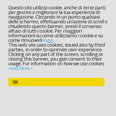
Questo sito utilizza cookie, anche di terze parti,
per gestire e migliorare la tua esperienza di
navigazione. Cliccando in un punto qualsiasi
dello schermo, effettuando un'azione di scroll o
chiudendo questo banner, presti il consenso
all'uso di tutti i cookie. Per maggiori
informazioni su come utilizziamo i cookie e su
come rimuoverli
leggi
.
This web site uses cookies, issued also by third
parties, in order to oprimize user experience.
Clicking on any part of the screen, scrolling or
closing this banner, you give consent to their
usage. For information on how we use cookies
read here
.
-
OK