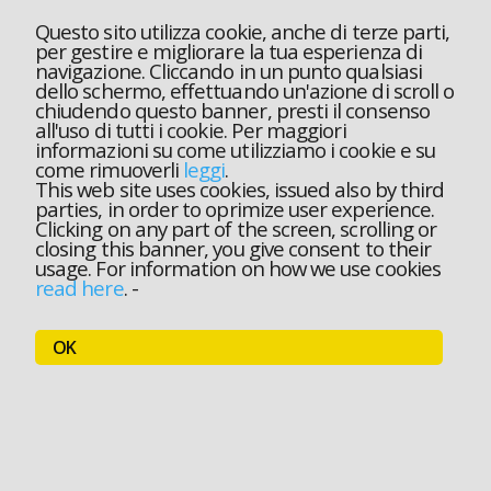
Questo sito utilizza cookie, anche di terze parti,
per gestire e migliorare la tua esperienza di
navigazione. Cliccando in un punto qualsiasi
dello schermo, effettuando un'azione di scroll o
chiudendo questo banner, presti il consenso
all'uso di tutti i cookie. Per maggiori
informazioni su come utilizziamo i cookie e su
come rimuoverli
leggi
.
This web site uses cookies, issued also by third
parties, in order to oprimize user experience.
Clicking on any part of the screen, scrolling or
closing this banner, you give consent to their
usage. For information on how we use cookies
read here
.
-
OK