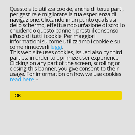
Questo sito utilizza cookie, anche di terze parti,
per gestire e migliorare la tua esperienza di
navigazione. Cliccando in un punto qualsiasi
dello schermo, effettuando un'azione di scroll o
chiudendo questo banner, presti il consenso
all'uso di tutti i cookie. Per maggiori
informazioni su come utilizziamo i cookie e su
come rimuoverli
leggi
.
This web site uses cookies, issued also by third
parties, in order to oprimize user experience.
Clicking on any part of the screen, scrolling or
closing this banner, you give consent to their
usage. For information on how we use cookies
read here
.
-
OK