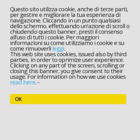
Questo sito utilizza cookie, anche di terze parti,
per gestire e migliorare la tua esperienza di
navigazione. Cliccando in un punto qualsiasi
dello schermo, effettuando un'azione di scroll o
chiudendo questo banner, presti il consenso
all'uso di tutti i cookie. Per maggiori
informazioni su come utilizziamo i cookie e su
come rimuoverli
leggi
.
This web site uses cookies, issued also by third
parties, in order to oprimize user experience.
Clicking on any part of the screen, scrolling or
closing this banner, you give consent to their
usage. For information on how we use cookies
read here
.
-
OK