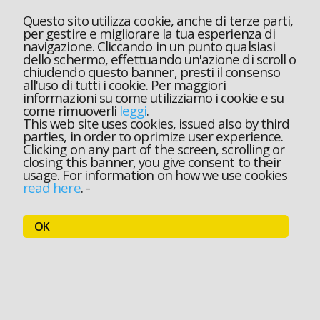
Questo sito utilizza cookie, anche di terze parti,
per gestire e migliorare la tua esperienza di
navigazione. Cliccando in un punto qualsiasi
dello schermo, effettuando un'azione di scroll o
chiudendo questo banner, presti il consenso
all'uso di tutti i cookie. Per maggiori
informazioni su come utilizziamo i cookie e su
come rimuoverli
leggi
.
This web site uses cookies, issued also by third
parties, in order to oprimize user experience.
Clicking on any part of the screen, scrolling or
closing this banner, you give consent to their
usage. For information on how we use cookies
read here
.
-
OK