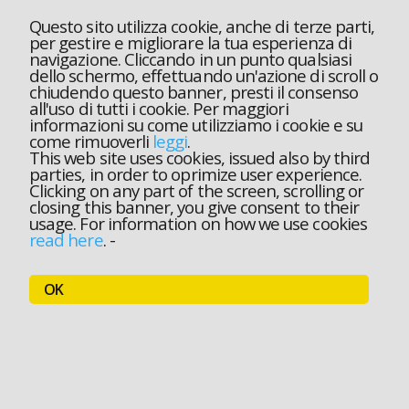
Questo sito utilizza cookie, anche di terze parti,
per gestire e migliorare la tua esperienza di
navigazione. Cliccando in un punto qualsiasi
dello schermo, effettuando un'azione di scroll o
chiudendo questo banner, presti il consenso
all'uso di tutti i cookie. Per maggiori
informazioni su come utilizziamo i cookie e su
come rimuoverli
leggi
.
This web site uses cookies, issued also by third
parties, in order to oprimize user experience.
Clicking on any part of the screen, scrolling or
closing this banner, you give consent to their
usage. For information on how we use cookies
read here
.
-
OK