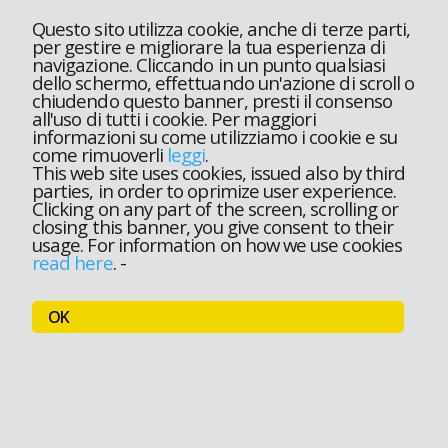
Questo sito utilizza cookie, anche di terze parti,
per gestire e migliorare la tua esperienza di
navigazione. Cliccando in un punto qualsiasi
dello schermo, effettuando un'azione di scroll o
chiudendo questo banner, presti il consenso
all'uso di tutti i cookie. Per maggiori
informazioni su come utilizziamo i cookie e su
come rimuoverli
leggi
.
This web site uses cookies, issued also by third
parties, in order to oprimize user experience.
Clicking on any part of the screen, scrolling or
closing this banner, you give consent to their
usage. For information on how we use cookies
read here
.
-
OK