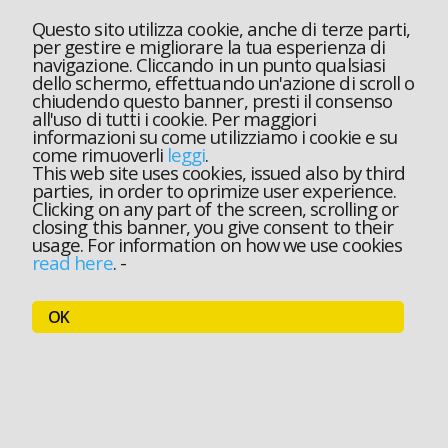
Questo sito utilizza cookie, anche di terze parti,
per gestire e migliorare la tua esperienza di
navigazione. Cliccando in un punto qualsiasi
dello schermo, effettuando un'azione di scroll o
chiudendo questo banner, presti il consenso
all'uso di tutti i cookie. Per maggiori
informazioni su come utilizziamo i cookie e su
come rimuoverli
leggi
.
This web site uses cookies, issued also by third
parties, in order to oprimize user experience.
Clicking on any part of the screen, scrolling or
closing this banner, you give consent to their
usage. For information on how we use cookies
read here
.
-
OK