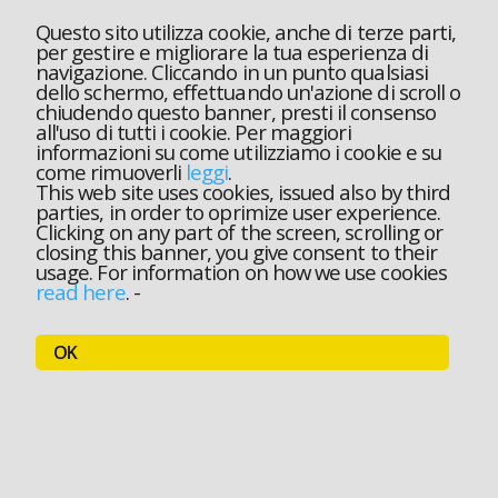
Questo sito utilizza cookie, anche di terze parti,
per gestire e migliorare la tua esperienza di
navigazione. Cliccando in un punto qualsiasi
dello schermo, effettuando un'azione di scroll o
chiudendo questo banner, presti il consenso
all'uso di tutti i cookie. Per maggiori
informazioni su come utilizziamo i cookie e su
come rimuoverli
leggi
.
This web site uses cookies, issued also by third
parties, in order to oprimize user experience.
Clicking on any part of the screen, scrolling or
closing this banner, you give consent to their
usage. For information on how we use cookies
read here
.
-
OK