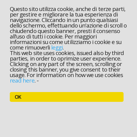
Questo sito utilizza cookie, anche di terze parti,
per gestire e migliorare la tua esperienza di
navigazione. Cliccando in un punto qualsiasi
dello schermo, effettuando un'azione di scroll o
chiudendo questo banner, presti il consenso
all'uso di tutti i cookie. Per maggiori
informazioni su come utilizziamo i cookie e su
come rimuoverli
leggi
.
This web site uses cookies, issued also by third
parties, in order to oprimize user experience.
Clicking on any part of the screen, scrolling or
closing this banner, you give consent to their
usage. For information on how we use cookies
read here
.
-
OK