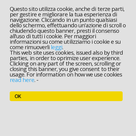
Questo sito utilizza cookie, anche di terze parti,
per gestire e migliorare la tua esperienza di
navigazione. Cliccando in un punto qualsiasi
dello schermo, effettuando un'azione di scroll o
chiudendo questo banner, presti il consenso
all'uso di tutti i cookie. Per maggiori
informazioni su come utilizziamo i cookie e su
come rimuoverli
leggi
.
This web site uses cookies, issued also by third
parties, in order to oprimize user experience.
Clicking on any part of the screen, scrolling or
closing this banner, you give consent to their
usage. For information on how we use cookies
read here
.
-
OK