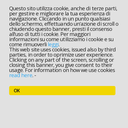
Questo sito utilizza cookie, anche di terze parti,
per gestire e migliorare la tua esperienza di
navigazione. Cliccando in un punto qualsiasi
dello schermo, effettuando un'azione di scroll o
chiudendo questo banner, presti il consenso
all'uso di tutti i cookie. Per maggiori
informazioni su come utilizziamo i cookie e su
come rimuoverli
leggi
.
This web site uses cookies, issued also by third
parties, in order to oprimize user experience.
Clicking on any part of the screen, scrolling or
closing this banner, you give consent to their
usage. For information on how we use cookies
read here
.
-
OK