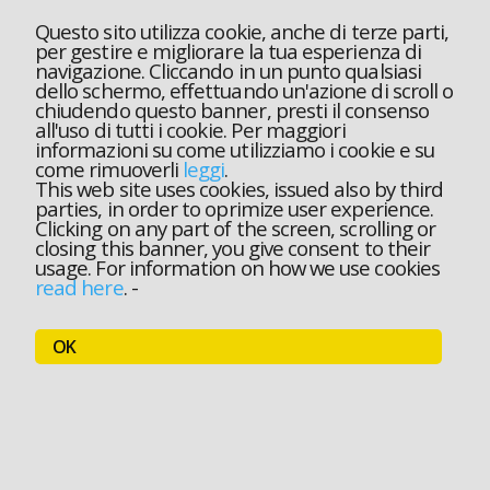
Questo sito utilizza cookie, anche di terze parti,
per gestire e migliorare la tua esperienza di
navigazione. Cliccando in un punto qualsiasi
dello schermo, effettuando un'azione di scroll o
chiudendo questo banner, presti il consenso
all'uso di tutti i cookie. Per maggiori
informazioni su come utilizziamo i cookie e su
come rimuoverli
leggi
.
This web site uses cookies, issued also by third
parties, in order to oprimize user experience.
Clicking on any part of the screen, scrolling or
closing this banner, you give consent to their
usage. For information on how we use cookies
read here
.
-
OK