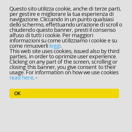
Questo sito utilizza cookie, anche di terze parti,
per gestire e migliorare la tua esperienza di
navigazione. Cliccando in un punto qualsiasi
dello schermo, effettuando un'azione di scroll o
chiudendo questo banner, presti il consenso
all'uso di tutti i cookie. Per maggiori
informazioni su come utilizziamo i cookie e su
come rimuoverli
leggi
.
This web site uses cookies, issued also by third
parties, in order to oprimize user experience.
Clicking on any part of the screen, scrolling or
closing this banner, you give consent to their
usage. For information on how we use cookies
read here
.
-
OK