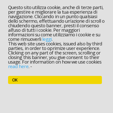
Questo sito utilizza cookie, anche di terze parti,
per gestire e migliorare la tua esperienza di
navigazione. Cliccando in un punto qualsiasi
dello schermo, effettuando un'azione di scroll o
chiudendo questo banner, presti il consenso
all'uso di tutti i cookie. Per maggiori
informazioni su come utilizziamo i cookie e su
come rimuoverli
leggi
.
This web site uses cookies, issued also by third
parties, in order to oprimize user experience.
Clicking on any part of the screen, scrolling or
closing this banner, you give consent to their
usage. For information on how we use cookies
read here
.
-
OK