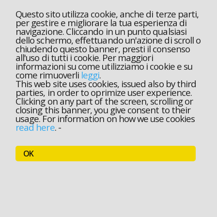
Questo sito utilizza cookie, anche di terze parti,
per gestire e migliorare la tua esperienza di
navigazione. Cliccando in un punto qualsiasi
dello schermo, effettuando un'azione di scroll o
chiudendo questo banner, presti il consenso
all'uso di tutti i cookie. Per maggiori
informazioni su come utilizziamo i cookie e su
come rimuoverli
leggi
.
This web site uses cookies, issued also by third
parties, in order to oprimize user experience.
Clicking on any part of the screen, scrolling or
closing this banner, you give consent to their
usage. For information on how we use cookies
read here
.
-
OK