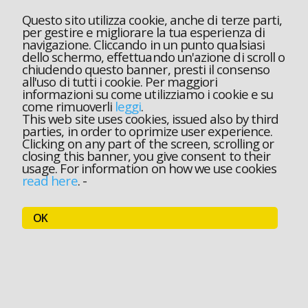
Questo sito utilizza cookie, anche di terze parti,
per gestire e migliorare la tua esperienza di
navigazione. Cliccando in un punto qualsiasi
dello schermo, effettuando un'azione di scroll o
chiudendo questo banner, presti il consenso
all'uso di tutti i cookie. Per maggiori
informazioni su come utilizziamo i cookie e su
come rimuoverli
leggi
.
This web site uses cookies, issued also by third
parties, in order to oprimize user experience.
Clicking on any part of the screen, scrolling or
closing this banner, you give consent to their
usage. For information on how we use cookies
read here
.
-
OK