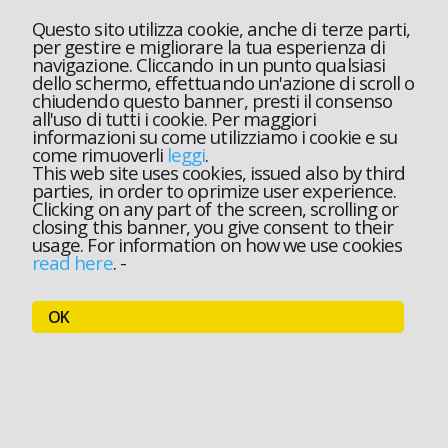
Questo sito utilizza cookie, anche di terze parti,
per gestire e migliorare la tua esperienza di
navigazione. Cliccando in un punto qualsiasi
dello schermo, effettuando un'azione di scroll o
chiudendo questo banner, presti il consenso
all'uso di tutti i cookie. Per maggiori
informazioni su come utilizziamo i cookie e su
come rimuoverli
leggi
.
This web site uses cookies, issued also by third
parties, in order to oprimize user experience.
Clicking on any part of the screen, scrolling or
closing this banner, you give consent to their
usage. For information on how we use cookies
read here
.
-
OK