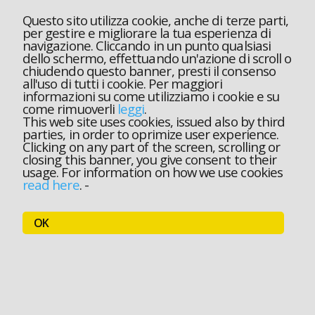
Questo sito utilizza cookie, anche di terze parti,
per gestire e migliorare la tua esperienza di
navigazione. Cliccando in un punto qualsiasi
dello schermo, effettuando un'azione di scroll o
chiudendo questo banner, presti il consenso
all'uso di tutti i cookie. Per maggiori
informazioni su come utilizziamo i cookie e su
come rimuoverli
leggi
.
This web site uses cookies, issued also by third
parties, in order to oprimize user experience.
Clicking on any part of the screen, scrolling or
closing this banner, you give consent to their
usage. For information on how we use cookies
read here
.
-
OK