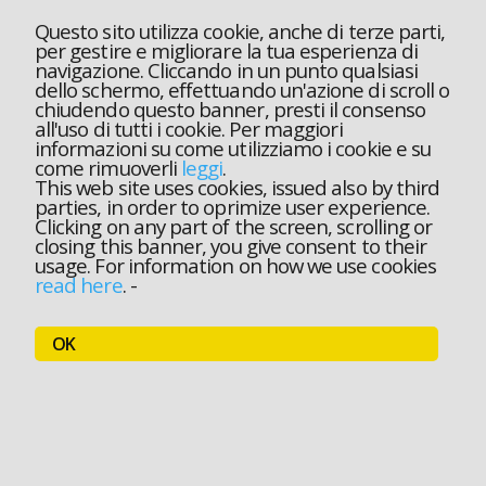
Questo sito utilizza cookie, anche di terze parti,
per gestire e migliorare la tua esperienza di
navigazione. Cliccando in un punto qualsiasi
dello schermo, effettuando un'azione di scroll o
chiudendo questo banner, presti il consenso
all'uso di tutti i cookie. Per maggiori
informazioni su come utilizziamo i cookie e su
come rimuoverli
leggi
.
This web site uses cookies, issued also by third
parties, in order to oprimize user experience.
Clicking on any part of the screen, scrolling or
closing this banner, you give consent to their
usage. For information on how we use cookies
read here
.
-
OK