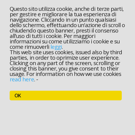
Questo sito utilizza cookie, anche di terze parti,
per gestire e migliorare la tua esperienza di
navigazione. Cliccando in un punto qualsiasi
dello schermo, effettuando un'azione di scroll o
chiudendo questo banner, presti il consenso
all'uso di tutti i cookie. Per maggiori
informazioni su come utilizziamo i cookie e su
come rimuoverli
leggi
.
This web site uses cookies, issued also by third
parties, in order to oprimize user experience.
Clicking on any part of the screen, scrolling or
closing this banner, you give consent to their
usage. For information on how we use cookies
read here
.
-
OK