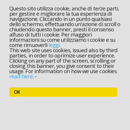
Questo sito utilizza cookie, anche di terze parti,
per gestire e migliorare la tua esperienza di
navigazione. Cliccando in un punto qualsiasi
dello schermo, effettuando un'azione di scroll o
chiudendo questo banner, presti il consenso
all'uso di tutti i cookie. Per maggiori
informazioni su come utilizziamo i cookie e su
come rimuoverli
leggi
.
This web site uses cookies, issued also by third
parties, in order to oprimize user experience.
Clicking on any part of the screen, scrolling or
closing this banner, you give consent to their
usage. For information on how we use cookies
read here
.
-
OK