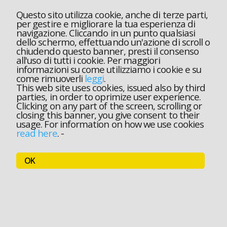
Questo sito utilizza cookie, anche di terze parti,
per gestire e migliorare la tua esperienza di
navigazione. Cliccando in un punto qualsiasi
dello schermo, effettuando un'azione di scroll o
chiudendo questo banner, presti il consenso
all'uso di tutti i cookie. Per maggiori
informazioni su come utilizziamo i cookie e su
come rimuoverli
leggi
.
This web site uses cookies, issued also by third
parties, in order to oprimize user experience.
Clicking on any part of the screen, scrolling or
closing this banner, you give consent to their
usage. For information on how we use cookies
read here
.
-
OK