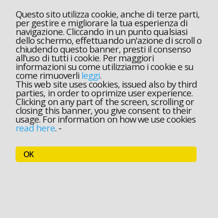
Questo sito utilizza cookie, anche di terze parti,
per gestire e migliorare la tua esperienza di
navigazione. Cliccando in un punto qualsiasi
dello schermo, effettuando un'azione di scroll o
chiudendo questo banner, presti il consenso
all'uso di tutti i cookie. Per maggiori
informazioni su come utilizziamo i cookie e su
come rimuoverli
leggi
.
This web site uses cookies, issued also by third
parties, in order to oprimize user experience.
Clicking on any part of the screen, scrolling or
closing this banner, you give consent to their
usage. For information on how we use cookies
read here
.
-
OK