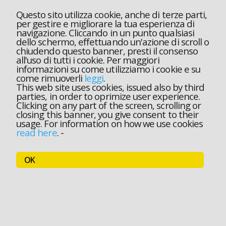
Questo sito utilizza cookie, anche di terze parti,
per gestire e migliorare la tua esperienza di
navigazione. Cliccando in un punto qualsiasi
dello schermo, effettuando un'azione di scroll o
chiudendo questo banner, presti il consenso
all'uso di tutti i cookie. Per maggiori
informazioni su come utilizziamo i cookie e su
come rimuoverli
leggi
.
This web site uses cookies, issued also by third
parties, in order to oprimize user experience.
Clicking on any part of the screen, scrolling or
closing this banner, you give consent to their
usage. For information on how we use cookies
read here
.
-
OK