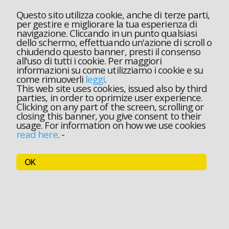
Questo sito utilizza cookie, anche di terze parti,
per gestire e migliorare la tua esperienza di
navigazione. Cliccando in un punto qualsiasi
dello schermo, effettuando un'azione di scroll o
chiudendo questo banner, presti il consenso
all'uso di tutti i cookie. Per maggiori
informazioni su come utilizziamo i cookie e su
come rimuoverli
leggi
.
This web site uses cookies, issued also by third
parties, in order to oprimize user experience.
Clicking on any part of the screen, scrolling or
closing this banner, you give consent to their
usage. For information on how we use cookies
read here
.
-
OK