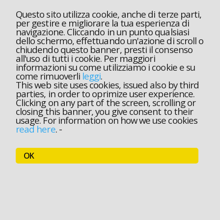
Questo sito utilizza cookie, anche di terze parti,
per gestire e migliorare la tua esperienza di
navigazione. Cliccando in un punto qualsiasi
dello schermo, effettuando un'azione di scroll o
chiudendo questo banner, presti il consenso
all'uso di tutti i cookie. Per maggiori
informazioni su come utilizziamo i cookie e su
come rimuoverli
leggi
.
This web site uses cookies, issued also by third
parties, in order to oprimize user experience.
Clicking on any part of the screen, scrolling or
closing this banner, you give consent to their
usage. For information on how we use cookies
read here
.
-
OK