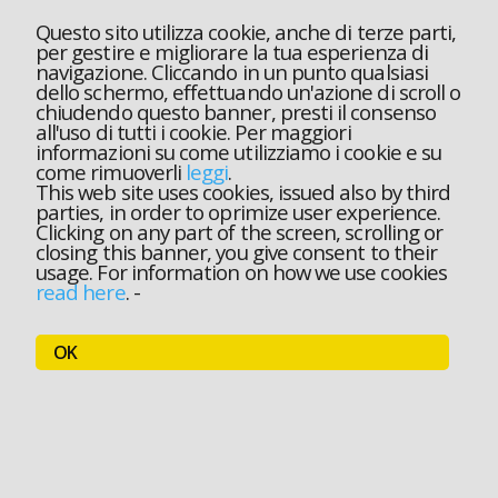
Questo sito utilizza cookie, anche di terze parti,
per gestire e migliorare la tua esperienza di
navigazione. Cliccando in un punto qualsiasi
dello schermo, effettuando un'azione di scroll o
chiudendo questo banner, presti il consenso
all'uso di tutti i cookie. Per maggiori
informazioni su come utilizziamo i cookie e su
come rimuoverli
leggi
.
This web site uses cookies, issued also by third
parties, in order to oprimize user experience.
Clicking on any part of the screen, scrolling or
closing this banner, you give consent to their
usage. For information on how we use cookies
read here
.
-
OK