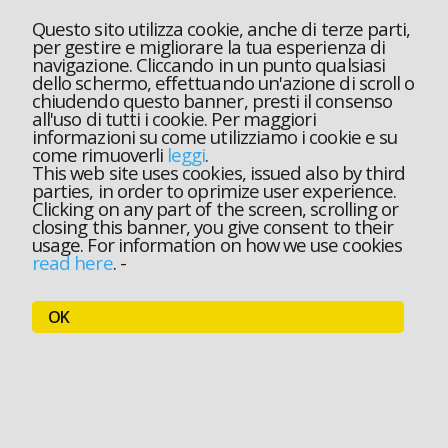
Questo sito utilizza cookie, anche di terze parti,
per gestire e migliorare la tua esperienza di
navigazione. Cliccando in un punto qualsiasi
dello schermo, effettuando un'azione di scroll o
chiudendo questo banner, presti il consenso
all'uso di tutti i cookie. Per maggiori
informazioni su come utilizziamo i cookie e su
come rimuoverli
leggi
.
This web site uses cookies, issued also by third
parties, in order to oprimize user experience.
Clicking on any part of the screen, scrolling or
closing this banner, you give consent to their
usage. For information on how we use cookies
read here
.
-
OK