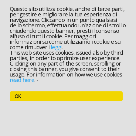
Questo sito utilizza cookie, anche di terze parti,
per gestire e migliorare la tua esperienza di
navigazione. Cliccando in un punto qualsiasi
dello schermo, effettuando un'azione di scroll o
chiudendo questo banner, presti il consenso
all'uso di tutti i cookie. Per maggiori
informazioni su come utilizziamo i cookie e su
come rimuoverli
leggi
.
This web site uses cookies, issued also by third
parties, in order to oprimize user experience.
Clicking on any part of the screen, scrolling or
closing this banner, you give consent to their
usage. For information on how we use cookies
read here
.
-
OK