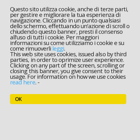
Questo sito utilizza cookie, anche di terze parti,
per gestire e migliorare la tua esperienza di
navigazione. Cliccando in un punto qualsiasi
dello schermo, effettuando un'azione di scroll o
chiudendo questo banner, presti il consenso
all'uso di tutti i cookie. Per maggiori
informazioni su come utilizziamo i cookie e su
come rimuoverli
leggi
.
This web site uses cookies, issued also by third
parties, in order to oprimize user experience.
Clicking on any part of the screen, scrolling or
closing this banner, you give consent to their
usage. For information on how we use cookies
read here
.
-
OK