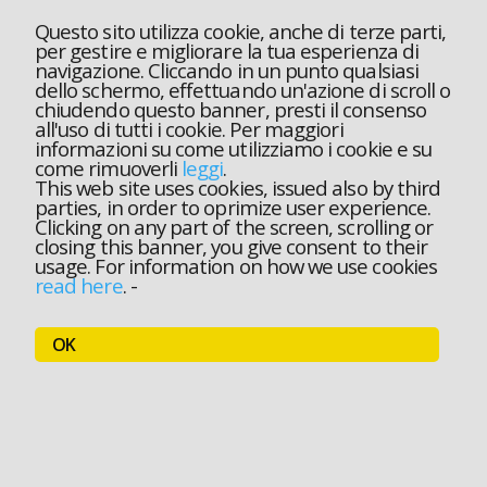
Questo sito utilizza cookie, anche di terze parti,
per gestire e migliorare la tua esperienza di
navigazione. Cliccando in un punto qualsiasi
dello schermo, effettuando un'azione di scroll o
chiudendo questo banner, presti il consenso
all'uso di tutti i cookie. Per maggiori
informazioni su come utilizziamo i cookie e su
come rimuoverli
leggi
.
This web site uses cookies, issued also by third
parties, in order to oprimize user experience.
Clicking on any part of the screen, scrolling or
closing this banner, you give consent to their
usage. For information on how we use cookies
read here
.
-
OK