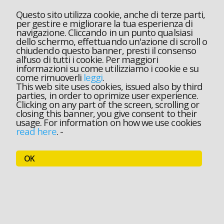
Questo sito utilizza cookie, anche di terze parti,
per gestire e migliorare la tua esperienza di
navigazione. Cliccando in un punto qualsiasi
dello schermo, effettuando un'azione di scroll o
chiudendo questo banner, presti il consenso
all'uso di tutti i cookie. Per maggiori
informazioni su come utilizziamo i cookie e su
come rimuoverli
leggi
.
This web site uses cookies, issued also by third
parties, in order to oprimize user experience.
Clicking on any part of the screen, scrolling or
closing this banner, you give consent to their
usage. For information on how we use cookies
read here
.
-
OK