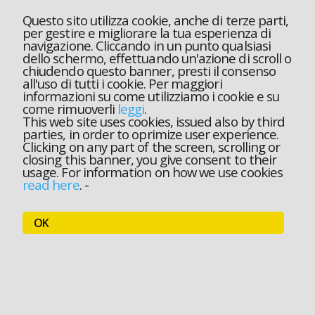
Questo sito utilizza cookie, anche di terze parti,
per gestire e migliorare la tua esperienza di
navigazione. Cliccando in un punto qualsiasi
dello schermo, effettuando un'azione di scroll o
chiudendo questo banner, presti il consenso
all'uso di tutti i cookie. Per maggiori
informazioni su come utilizziamo i cookie e su
come rimuoverli
leggi
.
This web site uses cookies, issued also by third
parties, in order to oprimize user experience.
Clicking on any part of the screen, scrolling or
closing this banner, you give consent to their
usage. For information on how we use cookies
read here
.
-
OK