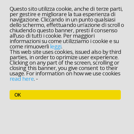
Questo sito utilizza cookie, anche di terze parti,
per gestire e migliorare la tua esperienza di
navigazione. Cliccando in un punto qualsiasi
dello schermo, effettuando un'azione di scroll o
chiudendo questo banner, presti il consenso
all'uso di tutti i cookie. Per maggiori
informazioni su come utilizziamo i cookie e su
come rimuoverli
leggi
.
This web site uses cookies, issued also by third
parties, in order to oprimize user experience.
Clicking on any part of the screen, scrolling or
closing this banner, you give consent to their
usage. For information on how we use cookies
read here
.
-
OK