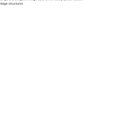
ritage structures