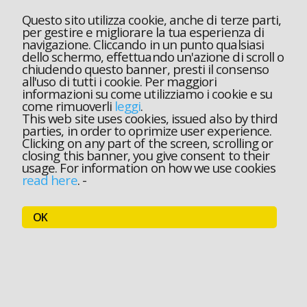
Questo sito utilizza cookie, anche di terze parti,
per gestire e migliorare la tua esperienza di
navigazione. Cliccando in un punto qualsiasi
dello schermo, effettuando un'azione di scroll o
chiudendo questo banner, presti il consenso
all'uso di tutti i cookie. Per maggiori
informazioni su come utilizziamo i cookie e su
come rimuoverli
leggi
.
This web site uses cookies, issued also by third
parties, in order to oprimize user experience.
Clicking on any part of the screen, scrolling or
closing this banner, you give consent to their
usage. For information on how we use cookies
read here
.
-
OK