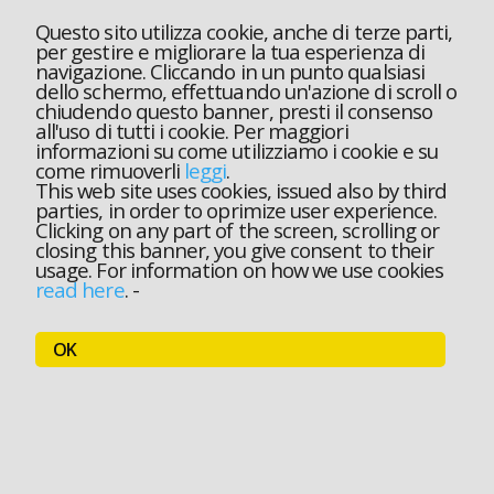
Questo sito utilizza cookie, anche di terze parti,
per gestire e migliorare la tua esperienza di
navigazione. Cliccando in un punto qualsiasi
dello schermo, effettuando un'azione di scroll o
chiudendo questo banner, presti il consenso
all'uso di tutti i cookie. Per maggiori
informazioni su come utilizziamo i cookie e su
come rimuoverli
leggi
.
This web site uses cookies, issued also by third
parties, in order to oprimize user experience.
Clicking on any part of the screen, scrolling or
closing this banner, you give consent to their
usage. For information on how we use cookies
read here
.
-
OK