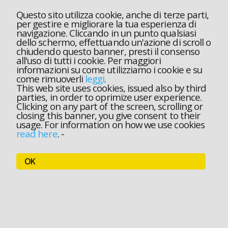
Questo sito utilizza cookie, anche di terze parti,
per gestire e migliorare la tua esperienza di
navigazione. Cliccando in un punto qualsiasi
dello schermo, effettuando un'azione di scroll o
chiudendo questo banner, presti il consenso
all'uso di tutti i cookie. Per maggiori
informazioni su come utilizziamo i cookie e su
come rimuoverli
leggi
.
This web site uses cookies, issued also by third
parties, in order to oprimize user experience.
Clicking on any part of the screen, scrolling or
closing this banner, you give consent to their
usage. For information on how we use cookies
read here
.
-
OK